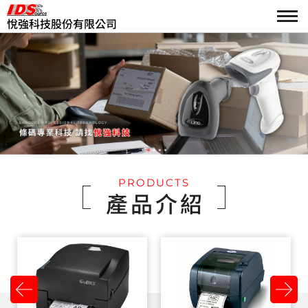
悅強科技股份有限公司
PRODUCTS
產品介紹