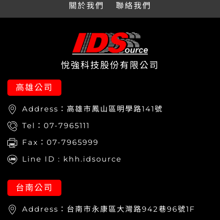
關於我們
聯絡我們
悅強科技股份有限公司
高雄公司
Address：
高雄市鳳山區明學路141號
Tel：
07-7965111
Fax：07-7965999
Line ID : khh.idsource
台南公司
Address：
台南市永康區大灣路942巷96號1F