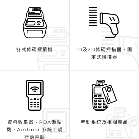
各式條碼標籤機
1D及2D條碼掃描器、固
定式掃描器
資料收集器、PDA盤點
考勤系統及相關產品
機、Android 系統工規
行動電腦